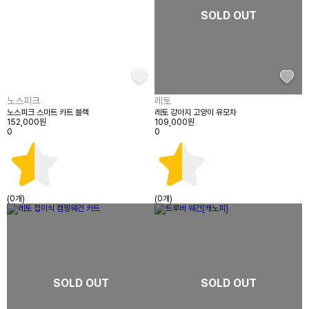
SOLD OUT
노스피크
레토
노스피크 스마트 카트 블랙
레토 강아지 고양이 유모차
152,000원
109,000원
0
0
(0개)
(0개)
SOLD OUT
SOLD OUT