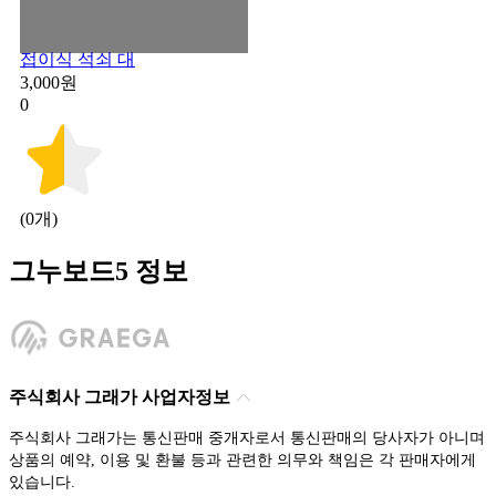
접이식 석쇠 대
3,000원
0
(0개)
그누보드5 정보
주식회사 그래가 사업자정보
주식회사 그래가는 통신판매 중개자로서 통신판매의 당사자가 아니며
상품의 예약, 이용 및 환불 등과 관련한 의무와 책임은 각 판매자에게
있습니다.