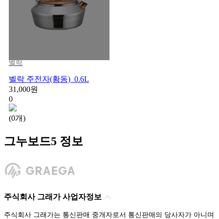
벨락
벨락 주전자(황동)_0.6L
31,000원
0
(0개)
그누보드5 정보
주식회사 그래가 사업자정보
주식회사 그래가는 통신판매 중개자로서 통신판매의 당사자가 아니며