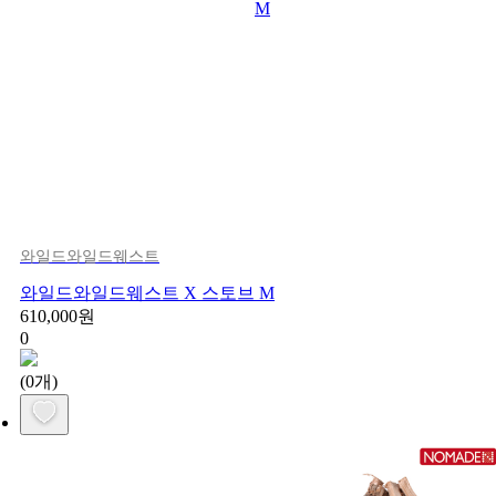
와일드와일드웨스트
와일드와일드웨스트 X 스토브 M
610,000원
0
(0개)