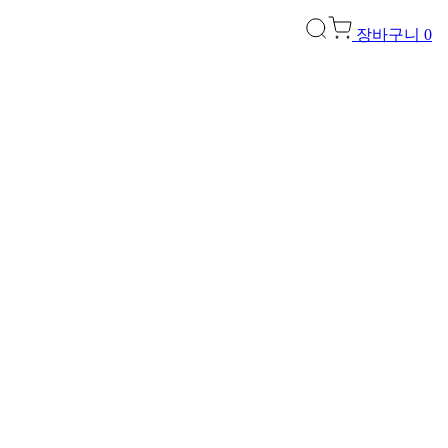
장바구니
0