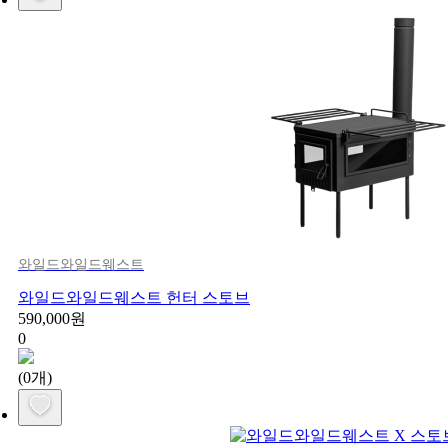
와일드와일드웨스트
와일드와일드웨스트 헌터 스토브
590,000원
0
(0개)