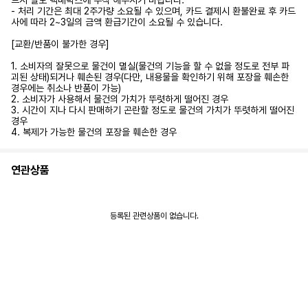
드시 별도 택배박스에 부착 해주시기 바랍니다.
- 처리 기간은 최대 2주가량 소요될 수 있으며, 카드 결제시 환불완료 후 카드
사에 따라 2~3일의 금액 환급기간이 소요될 수 있습니다.
[교환/반품이 불가한 경우]
1. 소비자의 잘못으로 물건이 멸실(물건의 기능을 할 수 없을 정도로 전부 파
괴된 상태)되거나 훼손된 경우(다만, 내용물을 확인하기 위해 포장을 훼손한
경우에는 취소나 반품이 가능)
2. 소비자가 사용해서 물건의 가치가 뚜렷하게 떨어진 경우
3. 시간이 지나 다시 판매하기 곤란할 정도로 물건의 가치가 뚜렷하게 떨어진
경우
4. 복제가 가능한 물건의 포장을 훼손한 경우
연관상품
등록된 관련상품이 없습니다.