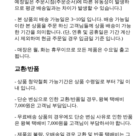
예정일은 주문시점(주문순서)에 따른 유동성이 발생하
므로 평균 배송일과는 차이가 발생할 수 있습니다.]
- 본 상품의 배송 가능일은 3~10일 입니다. 배송 가능일
이란 본 상품을 주문 하신 고객님들께 상품 배송이 가능
한 기간을 의미합니다. (단, 연휴 및 공휴일은 기간 계산
시 제외하며 현금 주문일 경우 입금일 기준 입니다.)
- 매장은 월, 화는 휴무이므로 모든 제품은 수요일 출고
됩니다.
교환/반품
- 상품 청약철회 가능기간은 상품 수령일로 부터 7일 이
내 입니다.
- 단순 변심으로 인한 교환/반품일 경우, 왕복 택배비
7,000원은 고객님 부담입니다.
- 무료배송 상품의 경우에도 단순 변심 사유로 인한 반품
은 왕복 택배비 7,000원을 고객님이 부담하셔야 합니다.
- 제품의 불량, 오배송일 경우 교환 및 반품 택배비는 그