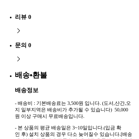
리뷰
0
문의
0
배송•환불
배송정보
- 배송비 : 기본배송료는 3,500원 입니다. (도서,산간,오
지 일부지역은 배송비가 추가될 수 있습니다) 50,000
원 이상 구매시 무료배송입니다.
- 본 상품의 평균 배송일은 3~10일입니다.(입금 확
인 후) 설치 상품의 경우 다소 늦어질수 있습니다.[배송