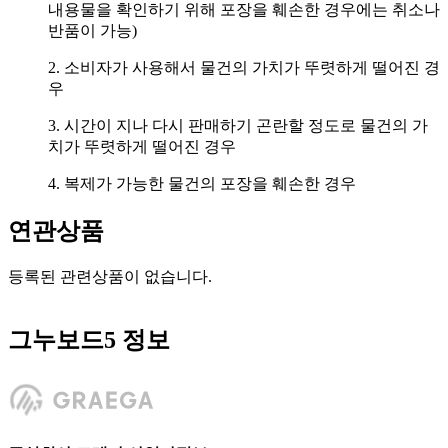
내용물을 확인하기 위해 포장을 훼손한 경우에는 취소나
반품이 가능)
2. 소비자가 사용해서 물건의 가치가 뚜렷하게 떨어진 경
우
3. 시간이 지나 다시 판매하기 곤란할 정도로 물건의 가
치가 뚜렷하게 떨어진 경우
4. 복제가 가능한 물건의 포장을 훼손한 경우
연관상품
등록된 관련상품이 없습니다.
그누보드5 정보