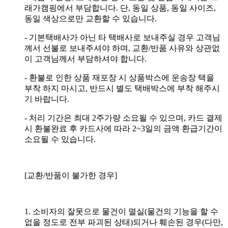
래가캠핑에서 부담합니다. 단, 동일 상품, 동일 사이즈,
동일 색상으로만 교환할 수 있습니다.
- 기본택배사가 아닌 타 택배사로 보내주실 경우 고객님
께서 선불로 보내주셔야 하며, 교환/반품 사유와 상관없
이 고객님께서 부담하셔야 합니다.
- 환불로 인한 상품 재포장 시 상품박스에 운송장 택을
부착 하지 마시고, 반드시 별도 택배박스에 부착 해주시
기 바랍니다.
- 처리 기간은 최대 2주가량 소요될 수 있으며, 카드 결제
시 환불완료 후 카드사에 따라 2~3일의 금액 환급기간이
소요될 수 있습니다.
[교환/반품이 불가한 경우]
1. 소비자의 잘못으로 물건이 멸실(물건의 기능을 할 수
없을 정도로 전부 파괴된 상태)되거나 훼손된 경우(다만,