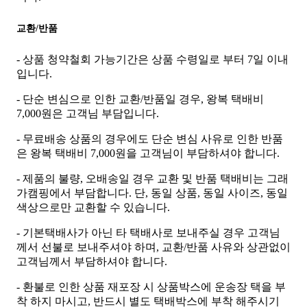
교환/반품
- 상품 청약철회 가능기간은 상품 수령일로 부터 7일 이내
입니다.
- 단순 변심으로 인한 교환/반품일 경우, 왕복 택배비
7,000원은 고객님 부담입니다.
- 무료배송 상품의 경우에도 단순 변심 사유로 인한 반품
은 왕복 택배비 7,000원을 고객님이 부담하셔야 합니다.
- 제품의 불량, 오배송일 경우 교환 및 반품 택배비는 그래
가캠핑에서 부담합니다. 단, 동일 상품, 동일 사이즈, 동일
색상으로만 교환할 수 있습니다.
- 기본택배사가 아닌 타 택배사로 보내주실 경우 고객님
께서 선불로 보내주셔야 하며, 교환/반품 사유와 상관없이
고객님께서 부담하셔야 합니다.
- 환불로 인한 상품 재포장 시 상품박스에 운송장 택을 부
착 하지 마시고, 반드시 별도 택배박스에 부착 해주시기