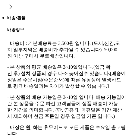
배송•환불
배송정보
- 배송비 : 기본배송료는 3,500원 입니다. (도서,산간,오
지 일부지역은 배송비가 추가될 수 있습니다) 50,000
원 이상 구매시 무료배송입니다.
- 본 상품의 평균 배송일은 3~10일입니다.(입금 확
인 후) 설치 상품의 경우 다소 늦어질수 있습니다.[배송예
정일은 주문시점(주문순서)에 따른 유동성이 발생하므
로 평균 배송일과는 차이가 발생할 수 있습니다.]
- 본 상품의 배송 가능일은 3~10일 입니다. 배송 가능일이
란 본 상품을 주문 하신 고객님들께 상품 배송이 가능
한 기간을 의미합니다. (단, 연휴 및 공휴일은 기간 계산
시 제외하며 현금 주문일 경우 입금일 기준 입니다.)
- 매장은 월, 화는 휴무이므로 모든 제품은 수요일 출고됩
니다.