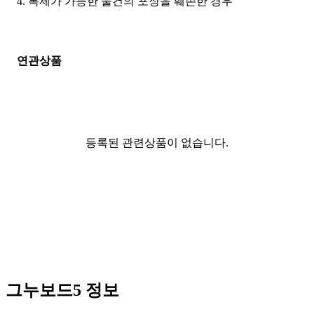
4. 복제가 가능한 물건의 포장을 훼손한 경우
연관상품
등록된 관련상품이 없습니다.
그누보드5 정보