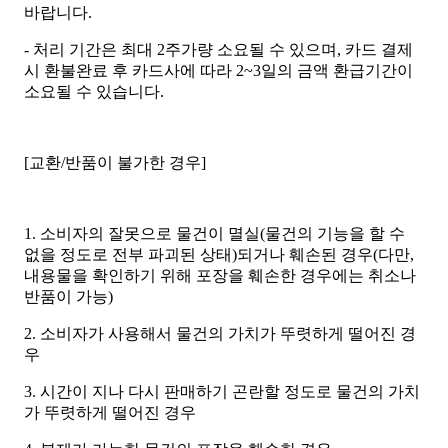
바랍니다.
- 처리 기간은 최대 2주가량 소요될 수 있으며, 카드 결제
시 환불완료 후 카드사에 따라 2~3일의 금액 환급기간이
소요될 수 있습니다.
[교환/반품이 불가한 경우]
1. 소비자의 잘못으로 물건이 멸실(물건의 기능을 할 수
없을 정도로 전부 파괴된 상태)되거나 훼손된 경우(다만,
내용물을 확인하기 위해 포장을 훼손한 경우에는 취소나
반품이 가능)
2. 소비자가 사용해서 물건의 가치가 뚜렷하게 떨어진 경
우
3. 시간이 지나 다시 판매하기 곤란할 정도로 물건의 가치
가 뚜렷하게 떨어진 경우