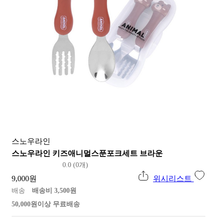
스노우라인
스노우라인 키즈애니멀스푼포크세트 브라운
0.0 (0개)
9,000원
위시리스트
배송
배송비 3,500원
50,000원이상 무료배송