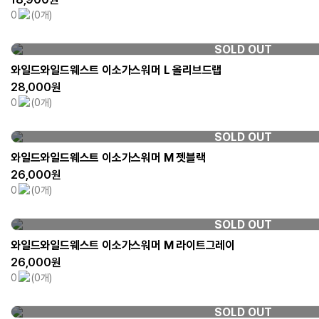
0
(0개)
SOLD OUT
와일드와일드웨스트 이소가스워머 L 올리브드랩
28,000원
0
(0개)
SOLD OUT
와일드와일드웨스트 이소가스워머 M 젯블랙
26,000원
0
(0개)
SOLD OUT
와일드와일드웨스트 이소가스워머 M 라이트그레이
26,000원
0
(0개)
SOLD OUT