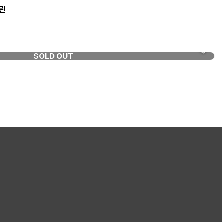
그린
SOLD OUT