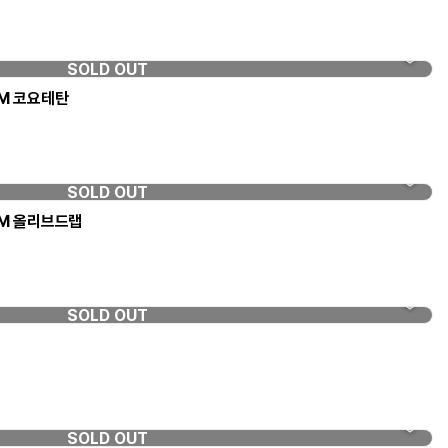
SOLD OUT
M 코요테탄
SOLD OUT
M 올리브드랩
SOLD OUT
SOLD OUT