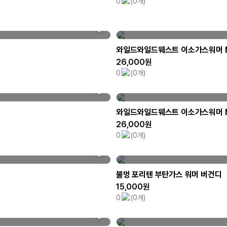
0
(0개)
와일드와일드웨스트 이소가스워머 
26,000원
0
(0개)
와일드와일드웨스트 이소가스워머 
26,000원
0
(0개)
불멍 포리텐 부탄가스 워머 버건디
15,000원
0
(0개)