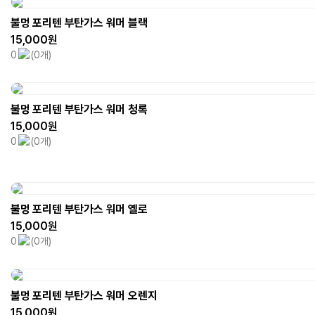
불멍 포리텐 부탄가스 워머 블랙
15,000원
0
(0개)
불멍 포리텐 부탄가스 워머 청록
15,000원
0
(0개)
불멍 포리텐 부탄가스 워머 옐로
15,000원
0
(0개)
불멍 포리텐 부탄가스 워머 오렌지
15,000원