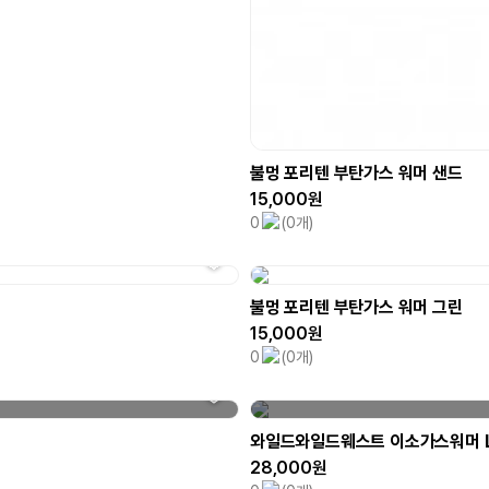
불멍 포리텐 부탄가스 워머 샌드
15,000원
0
(0개)
불멍 포리텐 부탄가스 워머 그린
15,000원
0
(0개)
와일드와일드웨스트 이소가스워머 
28,000원