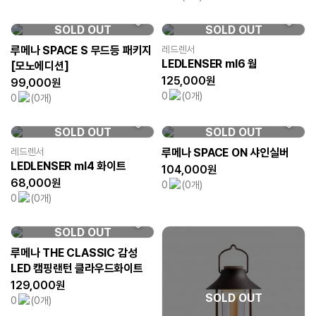
SOLD OUT
SOLD OUT
루메나 SPACE S 무드등 패키지
레드렌서
LEDLENSER ml6 웜
[모노에디션]
125,000원
99,000원
0
(0개)
0
(0개)
SOLD OUT
SOLD OUT
레드렌서
루메나 SPACE ON 샤인실버
LEDLENSER ml4 화이트
104,000원
68,000원
0
(0개)
0
(0개)
SOLD OUT
루메나 THE CLASSIC 감성
LED 캠핑랜턴 클라우드화이트
129,000원
SOLD OUT
0
(0개)