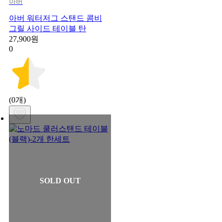
아버
아버 워터저그 스탠드 콤비
그릴 사이드 테이블 탄
27,900원
0
(0개)
SOLD OUT