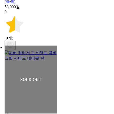
(블랙)
58,000원
0
(0개)
SOLD OUT