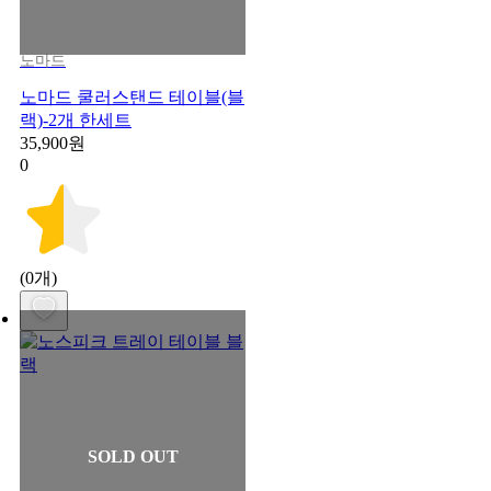
노마드
노마드 쿨러스탠드 테이블(블
랙)-2개 한세트
35,900원
0
(0개)
SOLD OUT