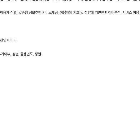
 이용자 식별, 맞춤형 정보추천 서비스제공, 이용자의 기호 및 성향에 기반한 데이터분석, 서비스 이용
 추천인 아이디
추가여부, 성별, 출생년도, 생일