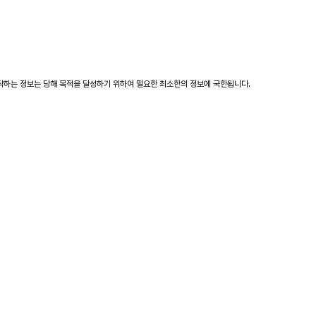
탁하는 정보는 당해 목적을 달성하기 위하여 필요한 최소한의 정보에 국한됩니다.