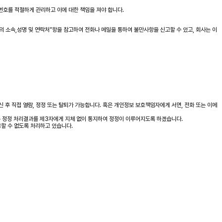
번호를 적절하게 관리하고 이에 대한 책임을 져야 합니다.
소속,성명 및 연락처”항을 참고하여 전화나 메일을 통하여 불만사항을 신고할 수 있고, 회사는 이
신 후 직접 열람, 정정 또는 탈퇴가 가능합니다. 혹은 개인정보 보호책임자에게 서면, 전화 또는 이메
는 정정 처리결과를 제3자에게 지체 없이 통지하여 정정이 이루어지도록 하겠습니다.
용할 수 없도록 처리하고 있습니다.