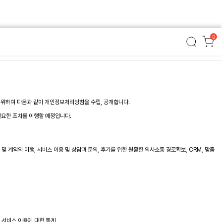
0
기 위하여 다음과 같이 개인정보처리방침을 수립, 공개합니다.
필요한 조치를 이행할 예정입니다.
및 계약의 이행, 서비스 이용 및 상담과 문의, 후기를 위한 원활한 의사소통 경로확보, CRM, 맞춤
의 서비스 이용에 대한 통계