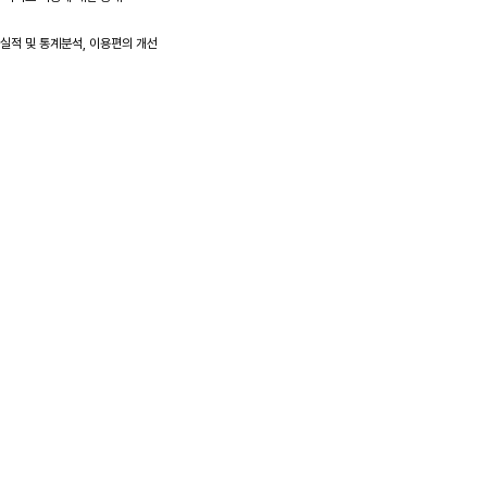
 실적 및 통계분석, 이용편의 개선