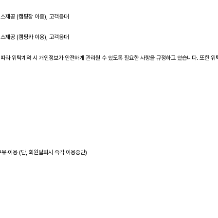
스제공 (캠핑장 이용), 고객응대
스제공 (캠핑카 이용), 고객응대
 따라 위탁계약 시 개인정보가 안전하게 관리될 수 있도록 필요한 사항을 규정하고 있습니다. 또한 위
유·이용 (단, 회원탈퇴시 즉각 이용중단)