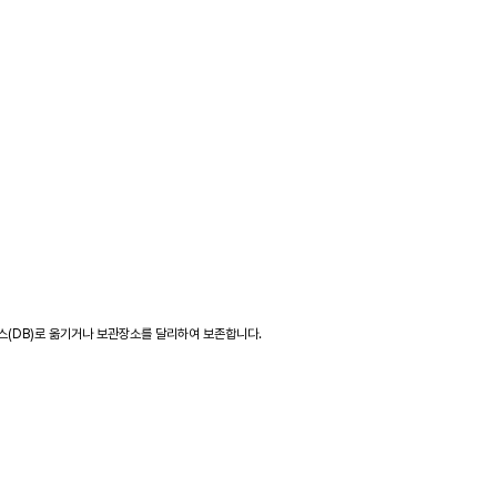
(DB)로 옮기거나 보관장소를 달리하여 보존합니다.