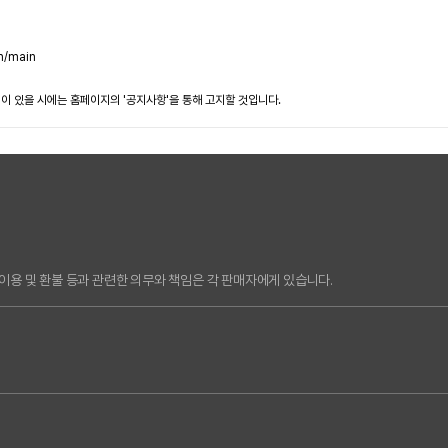
n/main
이 있을 시에는 홈페이지의 '공지사항'을 통해 고지할 것입니다.
용 및 환불 등과 관련한 의무와 책임은 각 판매자에게 있습니다.