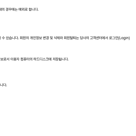
래의 경우에는 예외로 합니다.
할 수 있습니다. 회원의 개인정보 변경 및 삭제와 회원탈퇴는 당사의 고객센터에서 로그인(Login)
 정보로서 이용자 컴퓨터의 하드디스크에 저장됩니다.
니다.