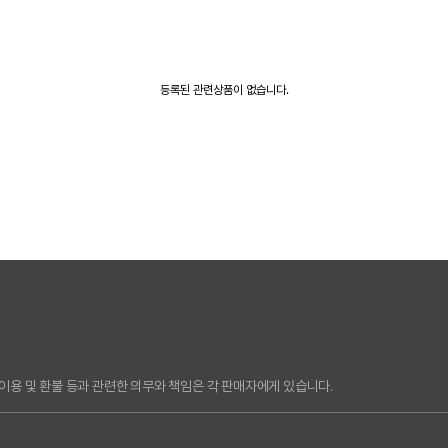
등록된 관련상품이 없습니다.
용 및 환불 등과 관련한 의무와 책임은 각 판매자에게 있습니다.