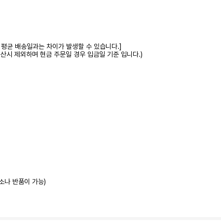
 평균 배송일과는 차이가 발생할 수 있습니다.]
계산시 제외하며 현금 주문일 경우 입금일 기준 입니다.)
소나 반품이 가능)