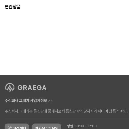
연관상품
주식회사 그래가 사업자정보
주식회사 그래가는 통신판매 중개자로서 통신판매의 당사자가 아니며 상품의 예약, 이
평일
:
10:00 ~ 17:00
고객센터
카카오 1:1 문의