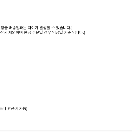
 평균 배송일과는 차이가 발생할 수 있습니다.]
계산시 제외하며 현금 주문일 경우 입금일 기준 입니다.)
소나 반품이 가능)