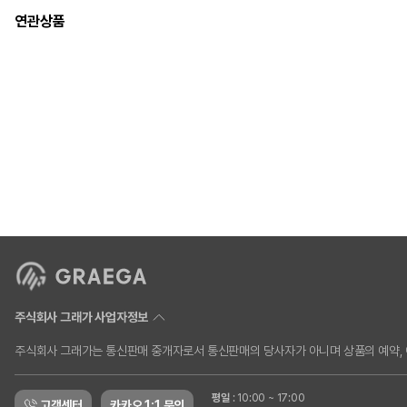
연관상품
주식회사 그래가 사업자정보
주식회사 그래가는 통신판매 중개자로서 통신판매의 당사자가 아니며 상품의 예약, 이
평일
:
10:00 ~ 17:00
고객센터
카카오 1:1 문의