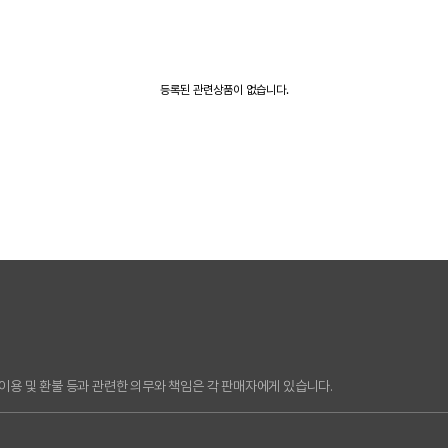
등록된 관련상품이 없습니다.
용 및 환불 등과 관련한 의무와 책임은 각 판매자에게 있습니다.