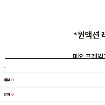
리뷰
0
문의
0