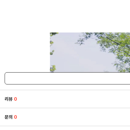
리뷰
0
문의
0