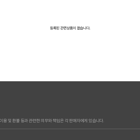
등록된 관련상품이 없습니다.
용 및 환불 등과 관련한 의무와 책임은 각 판매자에게 있습니다.