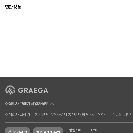
연관상품
주식회사 그래가 사업자정보
주식회사 그래가는 통신판매 중개자로서 통신판매의 당사자가 아니며 상품의 예약, 이
평일
:
10:00 ~ 17:00
고객센터
카카오 1:1 문의