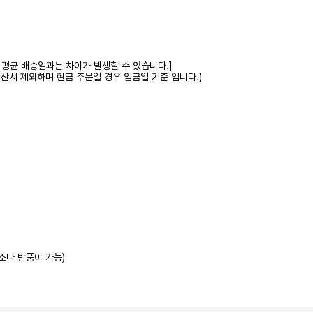
 평균 배송일과는 차이가 발생할 수 있습니다.]
계산시 제외하며 현금 주문일 경우 입금일 기준 입니다.)
소나 반품이 가능)