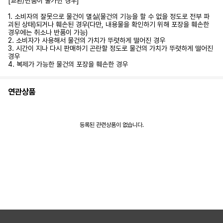
[교환/반품이 불가한 경우]
1. 소비자의 잘못으로 물건이 멸실(물건의 기능을 할 수 없을 정도로 전부 파
괴된 상태)되거나 훼손된 경우(다만, 내용물을 확인하기 위해 포장을 훼손한
경우에는 취소나 반품이 가능)
2. 소비자가 사용해서 물건의 가치가 뚜렷하게 떨어진 경우
3. 시간이 지나 다시 판매하기 곤란할 정도로 물건의 가치가 뚜렷하게 떨어진
경우
4. 복제가 가능한 물건의 포장을 훼손한 경우
연관상품
등록된 관련상품이 없습니다.