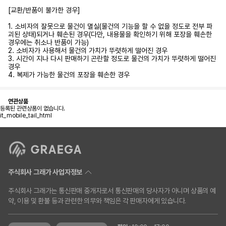
[교환/반품이 불가한 경우]
1. 소비자의 잘못으로 물건이 멸실(물건의 기능을 할 수 없을 정도로 전부 파
괴된 상태)되거나 훼손된 경우(다만, 내용물을 확인하기 위해 포장을 훼손한
경우에는 취소나 반품이 가능)
2. 소비자가 사용해서 물건의 가치가 뚜렷하게 떨어진 경우
3. 시간이 지나 다시 판매하기 곤란할 정도로 물건의 가치가 뚜렷하게 떨어진
경우
4. 복제가 가능한 물건의 포장을 훼손한 경우
연관상품
등록된 관련상품이 없습니다.
it_mobile_tail_html
주식회사 그래가 사업자정보
주식회사 그래가는 통신판매 중개자로서 통신판매의 당사자가 아니며 상품의 예
약, 이용 및 환불 등과 관련한 의무와 책임은 각 판매자에게 있습니다.