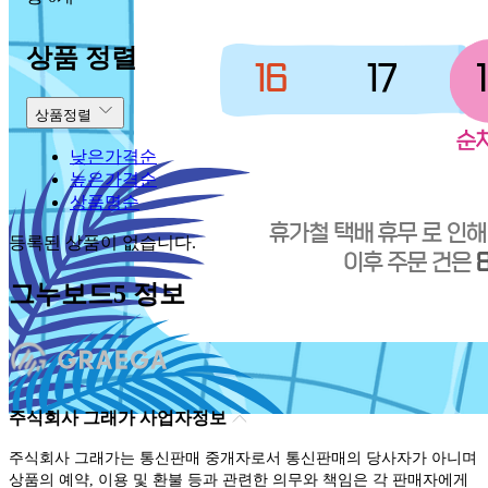
상품 정렬
상품정렬
낮은가격순
높은가격순
상품명순
등록된 상품이 없습니다.
그누보드5 정보
주식회사 그래가 사업자정보
주식회사 그래가는 통신판매 중개자로서 통신판매의 당사자가 아니며
상품의 예약, 이용 및 환불 등과 관련한 의무와 책임은 각 판매자에게