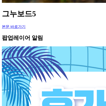
그누보드5
본문 바로가기
팝업레이어 알림