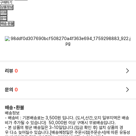
구매하기
상품정보
리뷰
문의
배송·환불
리뷰
0
문의
0
배송•환불
배송정보
- 배송비 : 기본배송료는 3,500원 입니다. (도서,산간,오지 일부지역은 배송
비가 추가될 수 있습니다) 50,000원 이상 구매시 무료배송입니다.
- 본 상품의 평균 배송일은 3~10일입니다.(입금 확인 후) 설치 상품의 경
우 다소 늦어질수 있습니다.[배송예정일은 주문시점(주문순서)에 따른 유동성