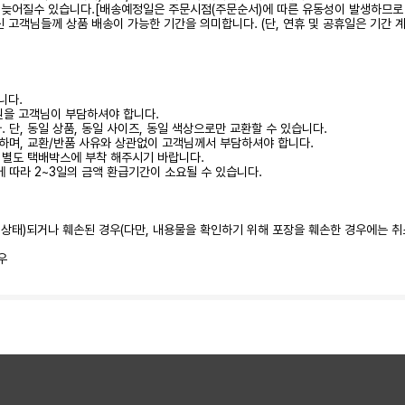
 다소 늦어질수 있습니다.[배송예정일은 주문시점(주문순서)에 따른 유동성이 발생하므로
하신 고객님들께 상품 배송이 가능한 기간을 의미합니다. (단, 연휴 및 공휴일은 기간 
니다.
0원을 고객님이 부담하셔야 합니다.
 단, 동일 상품, 동일 사이즈, 동일 색상으로만 교환할 수 있습니다.
하며, 교환/반품 사유와 상관없이 고객님께서 부담하셔야 합니다.
시 별도 택배박스에 부착 해주시기 바랍니다.
에 따라 2~3일의 금액 환급기간이 소요될 수 있습니다.
된 상태)되거나 훼손된 경우(다만, 내용물을 확인하기 위해 포장을 훼손한 경우에는 취
우