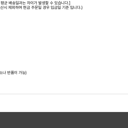
 평균 배송일과는 차이가 발생할 수 있습니다.]
계산시 제외하며 현금 주문일 경우 입금일 기준 입니다.)
소나 반품이 가능)