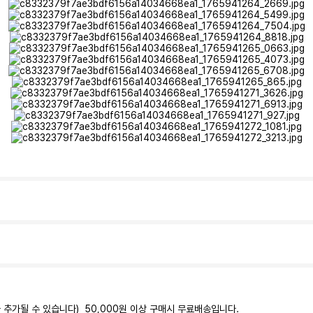
가 추가될 수 있습니다) 50,000원 이상 구매시 무료배송입니다.