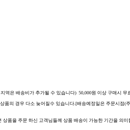
 일부지역은 배송비가 추가될 수 있습니다) 50,000원 이상 구매시 
) 설치 상품의 경우 다소 늦어질수 있습니다.[배송예정일은 주문시
 본 상품을 주문 하신 고객님들께 상품 배송이 가능한 기간을 의미합