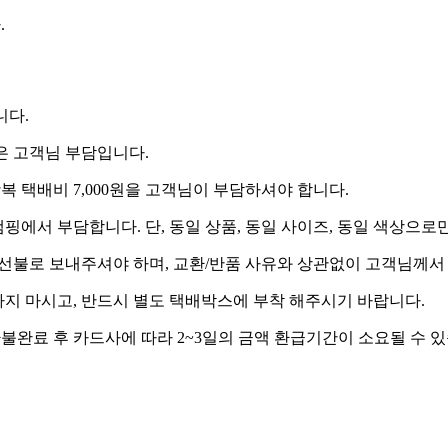
.
니다.
원은 고객님 부담입니다.
복 택배비 7,000원을 고객님이 부담하셔야 합니다.
캠핑에서 부담합니다. 단, 동일 상품, 동일 사이즈, 동일 색상으로
 선불로 보내주셔야 하며, 교환/반품 사유와 상관없이 고객님께서
 하지 마시고, 반드시 별도 택배박스에 부착 해주시기 바랍니다.
 환불완료 후 카드사에 따라 2~3일의 금액 환급기간이 소요될 수 