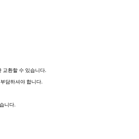
만 교환할 수 있습니다.
 부담하셔야 합니다.
있습니다.