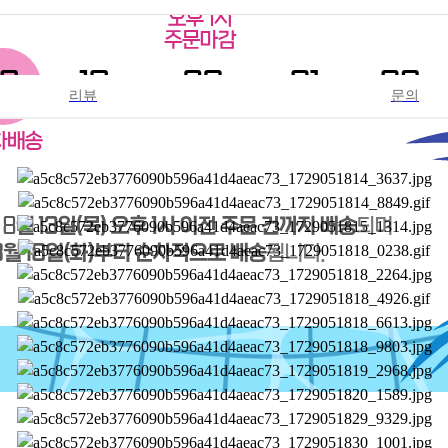
리뷰
문의