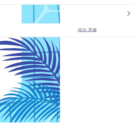
배송·환불