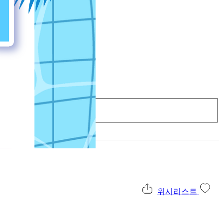
위시리스트