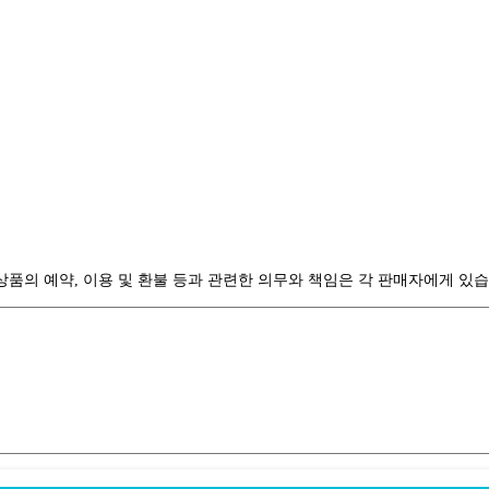
의 예약, 이용 및 환불 등과 관련한 의무와 책임은 각 판매자에게 있습