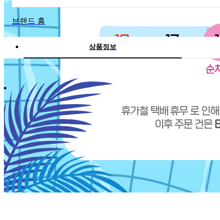
브랜드 홈
상품정보