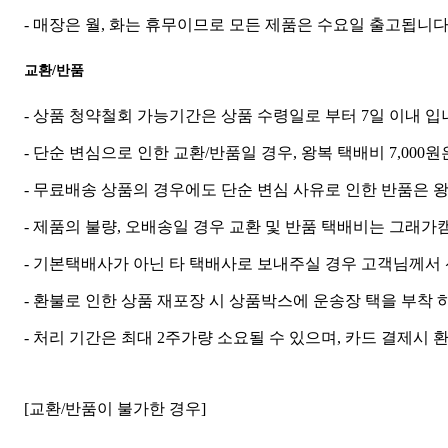
- 매장은 월, 화는 휴무이므로 모든 제품은 수요일 출고됩니다
교환/반품
- 상품 청약철회 가능기간은 상품 수령일로 부터 7일 이내 입
- 단순 변심으로 인한 교환/반품일 경우, 왕복 택배비 7,000
- 무료배송 상품의 경우에도 단순 변심 사유로 인한 반품은 왕
- 제품의 불량, 오배송일 경우 교환 및 반품 택배비는 그래가
- 기본택배사가 아닌 타 택배사로 보내주실 경우 고객님께서
- 환불로 인한 상품 재포장 시 상품박스에 운송장 택을 부착
- 처리 기간은 최대 2주가량 소요될 수 있으며, 카드 결제시
[교환/반품이 불가한 경우]