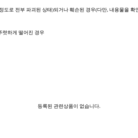
을 정도로 전부 파괴된 상태)되거나 훼손된 경우(다만, 내용물을 
 뚜렷하게 떨어진 경우
등록된 관련상품이 없습니다.