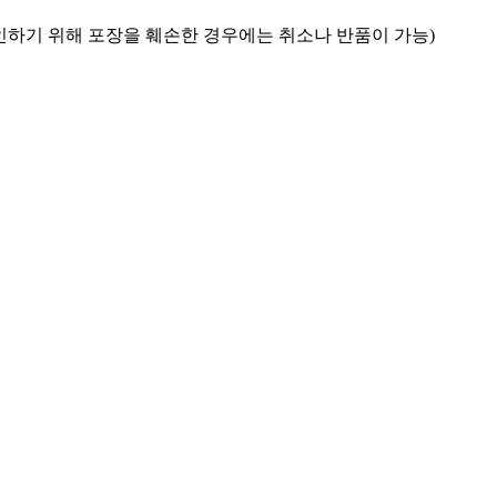
확인하기 위해 포장을 훼손한 경우에는 취소나 반품이 가능)