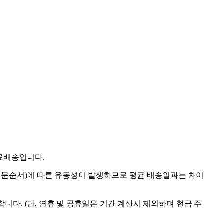
무료배송입니다.
점(주문순서)에 따른 유동성이 발생하므로 평균 배송일과는 차이
니다. (단, 연휴 및 공휴일은 기간 계산시 제외하며 현금 주