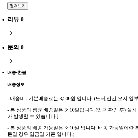
펼쳐보기
리뷰
0
문의
0
배송•환불
배송정보
- 배송비 : 기본배송료는 3,500원 입니다. (도서,산간,오지
- 본 상품의 평균 배송일은 3~10일입니다.(입금 확인 후
가 발생할 수 있습니다.]
- 본 상품의 배송 가능일은 3~10일 입니다. 배송 가능일이란
문일 경우 입금일 기준 입니다.)