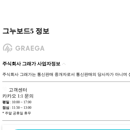
그누보드5 정보
주식회사 그래가 사업자정보
주식회사 그래가는 통신판매 중개자로서 통신판매의 당사자가 아니며 상품
고객센터
카카오 1:1 문의
평일
:
10:00 ~ 17:00
점심
:
11:50 ~ 13:00
* 주말 공휴일 휴무
상단으로