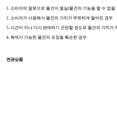
1. 소비자의 잘못으로 물건이 멸실(물건의 기능을 할 수 없
2. 소비자가 사용해서 물건의 가치가 뚜렷하게 떨어진 경우
3. 시간이 지나 다시 판매하기 곤란할 정도로 물건의 가치가
4. 복제가 가능한 물건의 포장을 훼손한 경우
연관상품