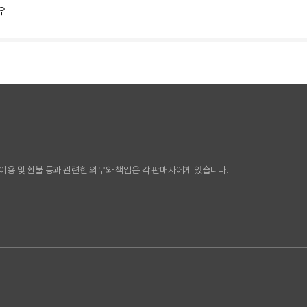
우
용 및 환불 등과 관련한 의무와 책임은 각 판매자에게 있습니다.