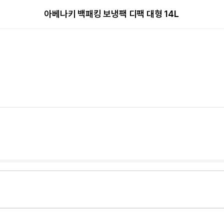
아베나키 백패킹 보냉팩 디팩 대형 14L