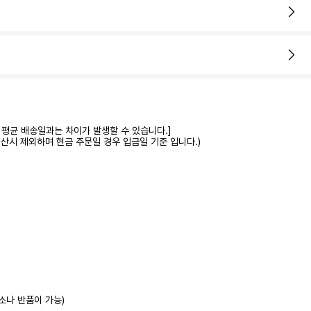
 평균 배송일과는 차이가 발생할 수 있습니다.]
계산시 제외하며 현금 주문일 경우 입금일 기준 입니다.)
소나 반품이 가능)